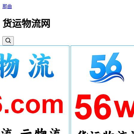
那曲
货运物流网