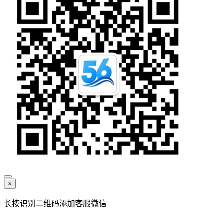
×
长按识别二维码添加客服微信