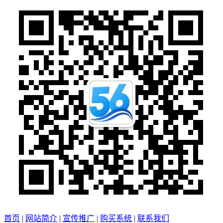
首页
|
网站简介
|
宣传推广
|
购买系统
|
联系我们