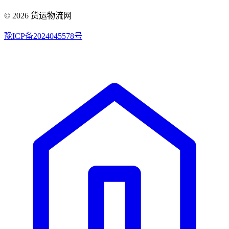
© 2026 货运物流网
豫ICP备2024045578号