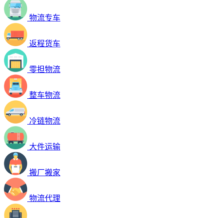
物流专车
返程货车
零担物流
整车物流
冷链物流
大件运输
搬厂搬家
物流代理