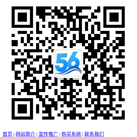
首页
|
网站简介
|
宣传推广
|
购买系统
|
联系我们