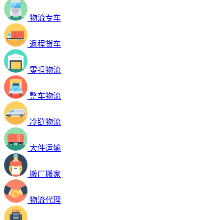
物流专车
返程货车
零担物流
整车物流
冷链物流
大件运输
搬厂搬家
物流代理