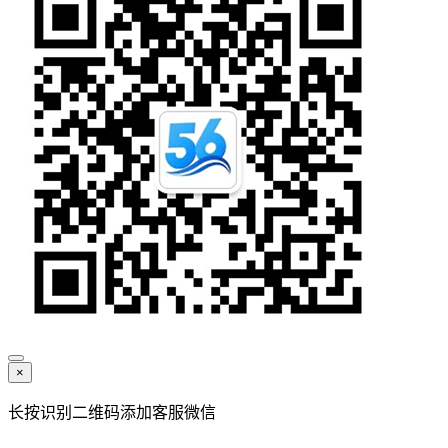
×
长按识别二维码添加客服微信