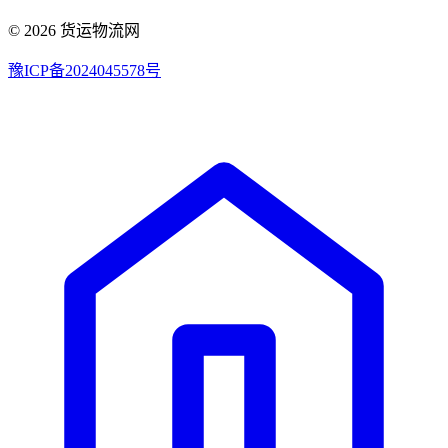
© 2026 货运物流网
豫ICP备2024045578号