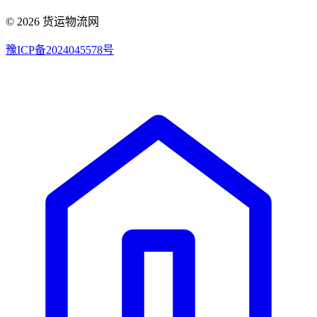
© 2026 货运物流网
豫ICP备2024045578号