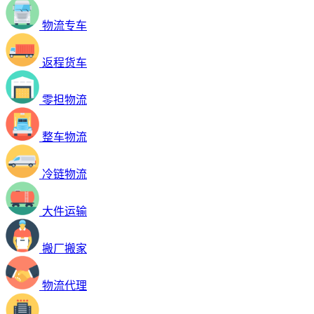
物流专车
返程货车
零担物流
整车物流
冷链物流
大件运输
搬厂搬家
物流代理