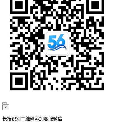
×
长按识别二维码添加客服微信