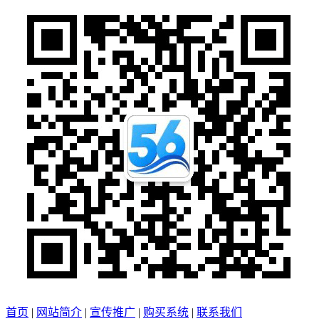
首页
|
网站简介
|
宣传推广
|
购买系统
|
联系我们