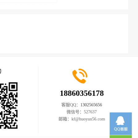
号
18860356178
客服QQ：
1302565656
微信号：
527637
邮箱：
kf@huoyun56.com