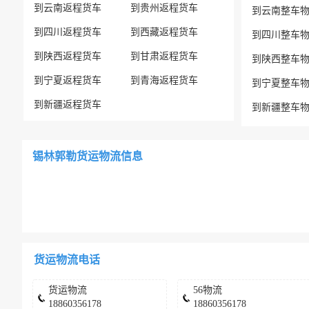
到云南返程货车
到贵州返程货车
到云南整车
到四川返程货车
到西藏返程货车
到四川整车
到陕西返程货车
到甘肃返程货车
到陕西整车
到宁夏返程货车
到青海返程货车
到宁夏整车
到新疆返程货车
到新疆整车
锡林郭勒货运物流信息
货运物流电话
货运物流
56物流
18860356178
18860356178