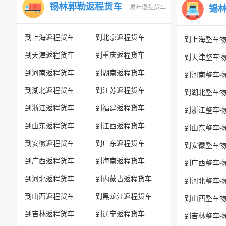
锡林郭勒返程货车
发布返程货车
锡
到上海返程货车
到北京返程货车
到上海整车
到天津返程货车
到重庆返程货车
到天津整车
到河南返程货车
到湖南返程货车
到河南整车
到湖北返程货车
到江苏返程货车
到湖北整车
到浙江返程货车
到福建返程货车
到浙江整车
到山东返程货车
到江西返程货车
到山东整车
到安徽返程货车
到广东返程货车
到安徽整车
到广西返程货车
到海南返程货车
到广西整车
到河北返程货车
到内蒙古返程货车
到河北整车
到山西返程货车
到黑龙江返程货车
到山西整车
到吉林返程货车
到辽宁返程货车
到吉林整车