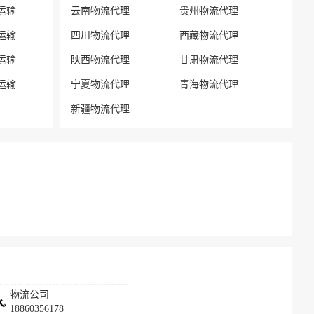
运输
云南物流代理
贵州物流代理
运输
四川物流代理
西藏物流代理
运输
陕西物流代理
甘肃物流代理
运输
宁夏物流代理
青海物流代理
新疆物流代理
物流公司
18860356178