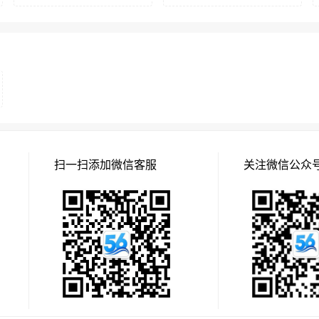
扫一扫添加微信客服
关注微信公众