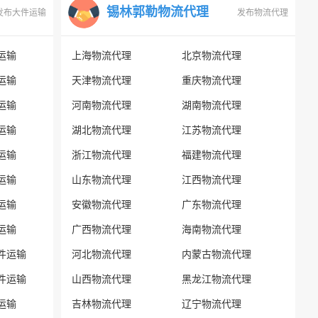
锡林郭勒物流代理
发布大件运输
发布物流代理
运输
上海物流代理
北京物流代理
运输
天津物流代理
重庆物流代理
运输
河南物流代理
湖南物流代理
运输
湖北物流代理
江苏物流代理
运输
浙江物流代理
福建物流代理
运输
山东物流代理
江西物流代理
运输
安徽物流代理
广东物流代理
运输
广西物流代理
海南物流代理
件运输
河北物流代理
内蒙古物流代理
件运输
山西物流代理
黑龙江物流代理
运输
吉林物流代理
辽宁物流代理