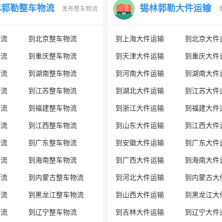
林郭勒整车物流
锡林郭勒大件运输
发布整车物流
物流
到北京整车物流
到上海大件运输
到北京大件
物流
到重庆整车物流
到天津大件运输
到重庆大件
物流
到湖南整车物流
到河南大件运输
到湖南大件
物流
到江苏整车物流
到湖北大件运输
到江苏大件
物流
到福建整车物流
到浙江大件运输
到福建大件
物流
到江西整车物流
到山东大件运输
到江西大件
物流
到广东整车物流
到安徽大件运输
到广东大件
物流
到海南整车物流
到广西大件运输
到海南大件
物流
到内蒙古整车物流
到河北大件运输
到内蒙古大
物流
到黑龙江整车物流
到山西大件运输
到黑龙江大
物流
到辽宁整车物流
到吉林大件运输
到辽宁大件