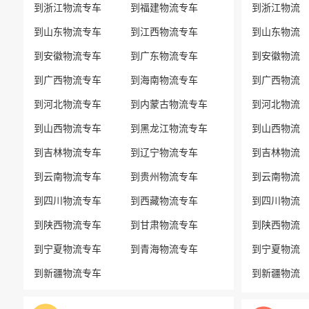
到浙江物流专车
到福建物流专车
到浙江物流
到山东物流专车
到江西物流专车
到山东物流
到安徽物流专车
到广东物流专车
到安徽物流
到广西物流专车
到海南物流专车
到广西物流
到河北物流专车
到内蒙古物流专车
到河北物流
到山西物流专车
到黑龙江物流专车
到山西物流
到吉林物流专车
到辽宁物流专车
到吉林物流
到云南物流专车
到贵州物流专车
到云南物流
到四川物流专车
到西藏物流专车
到四川物流
到陕西物流专车
到甘肃物流专车
到陕西物流
到宁夏物流专车
到青海物流专车
到宁夏物流
到新疆物流专车
到新疆物流