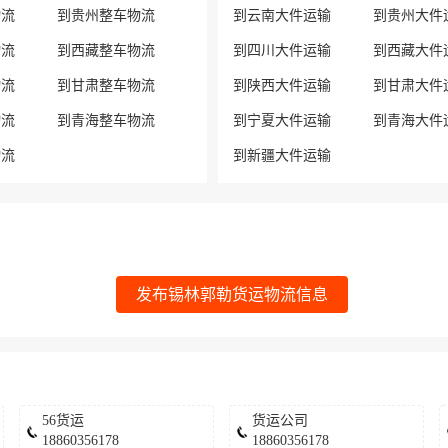
物流
到贵州整车物流
到云南大件运输
到贵州大件
物流
到西藏整车物流
到四川大件运输
到西藏大件
物流
到甘肃整车物流
到陕西大件运输
到甘肃大件
物流
到青海整车物流
到宁夏大件运输
到青海大件
物流
到新疆大件运输
发布锡林郭勒货运物流信息
56货运
货运公司
18860356178
18860356178