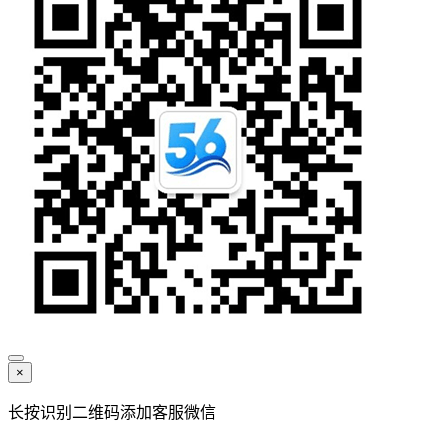
×
长按识别二维码添加客服微信