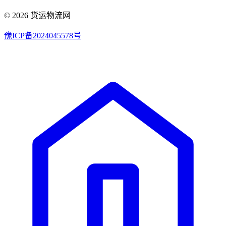
© 2026 货运物流网
豫ICP备2024045578号