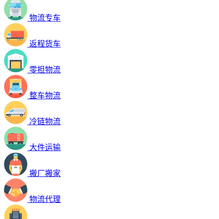
物流专车
返程货车
零担物流
整车物流
冷链物流
大件运输
搬厂搬家
物流代理