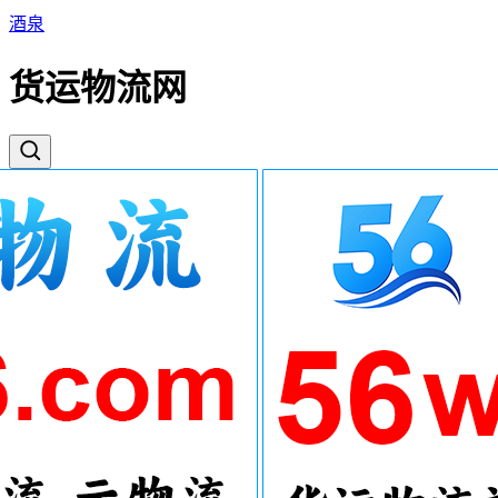
酒泉
货运物流网