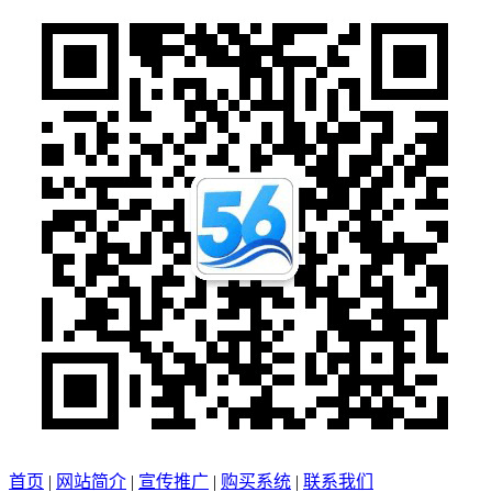
首页
|
网站简介
|
宣传推广
|
购买系统
|
联系我们